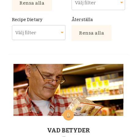
Rensa alla
Recipe Dietary
Återställa
Rensa alla
D
VAD BETYDER