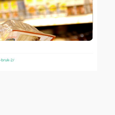
i-bruk-2/